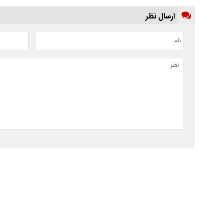
ارسال نظر