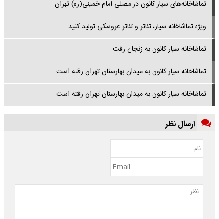
تماشاخانه‌های سیار کانون در مصلی امام خمینی(ره) تهران
ویژه تماشاخانه سیار، تئاتر و تئاتر عروسکی تولید کنید
تماشاخانه سیار کانون به زنجان رفت
تماشاخانه سیار کانون به میدان بهارستان تهران رفته است
تماشاخانه سیار کانون به میدان بهارستان تهران رفته است
ارسال نظر