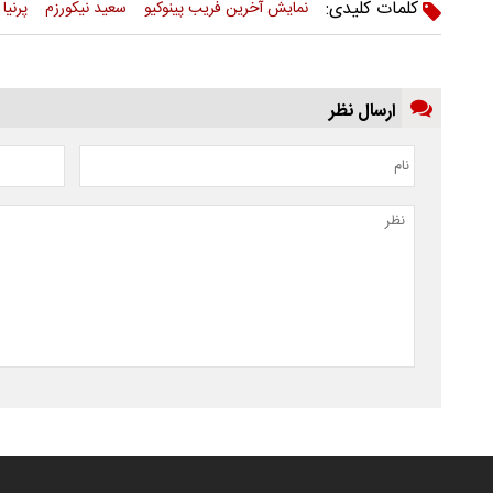
کلمات کلیدی:
نمایش آخرین فریب پینوکیو
سعید نیکورزم
پرنیا
ارسال نظر