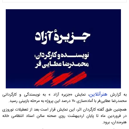
هنرآنلاین
به گزارش
، نمایش «جزیره آزاد » به نویسندگی و کارگردانی
محمدرضا عطایی‌فر با آماده‌سازی ۷۰ درصد این پروژه به مرحله بازبینی رسید.
همچنین طبق گفته کارگردان اثر، این نمایش قرار است بعد از تعطیلات نوروزی
در فروردین ماه تا پایان اردیبهشت روی صحنه سالن استاد انتظامی خانه
هنرمندان، برود.