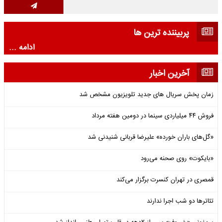
پربیننده ترین ها
ادامه ...
آخرین اخبار
زمان پخش سریال های جدید تلویزیون مشخص شد
فروش ۴۴ میلیاردی سینما در دومین هفته‌ مرداد
«گل‌های باران خورده» علیرضا قربانی شنیدنی شد
«بایکوت» روی صحنه می‌رود
قمصری در تهران کنسرت برگزار می‌کند
تئاترها دو شب اجرا ندارند