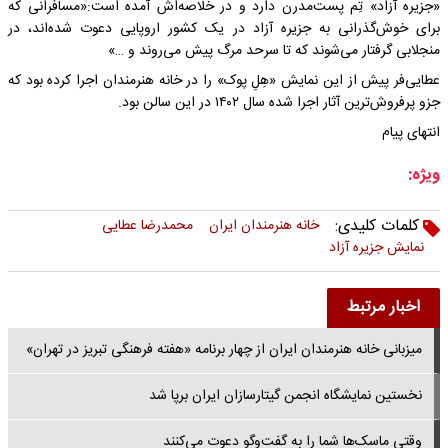
«جزیره آزاد» تِم پست‌مدرن دارد و در خلاصه‌اش آمده است:«مسافرانی که
برای خوش‌گذرانی به جزیره آزاد در یک کشور اروپایی دعوت شده‌اند، در
منجلابی گرفتار می‌شوند که تا سرحد مرگ پیش می‌روند و …»
عطایی‌فر پیش از این نمایش «هِلِ پوک» را در خانه هنرمندان اجرا کرده بود که
جزو پرفروش‌ترین آثار اجرا شده سال ۱۴۰۲ در این سالن بود.
انتهای پیام
ویژه:
کلمات کلیدی:
خانه هنرمندان ایران
محمدرضا عطایی
نمایش جزیره آزاد
اخبار مرتبط
میزبانی خانه هنرمندان ایران از چهار برنامه «هفته فرهنگی تبریز در تهران»
نخستین نمایشگاه انجمن گیتارسازان ایران برپا شد
وقتی ماسک‌ها شما را به گفت‌وگو دعوت می‌کنند