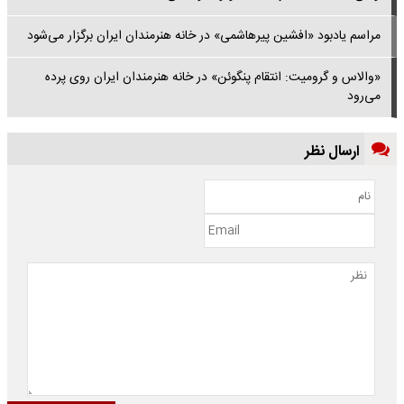
مراسم یادبود «افشین پیرهاشمی» در خانه هنرمندان ایران برگزار می‌شود
«والاس و گرومیت: انتقام پنگوئن» در خانه هنرمندان ایران روی پرده
می‌رود
ارسال نظر