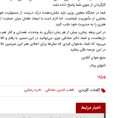
کارگردان از سوی شما پاسخ داده نشد.
شما در جایگاه معاون وزیر، باید نشان‌دهنده درک درست از مسئولیت خود
بخشی از مأموریت شماست. اما لازم است با ایجاد تعادل میان حمایت ا
هنری را به مدیریت خود جلب کنید.
در این برهه زمانی، بیش از هر زمان دیگری به وحدت، همدلی و کنار هم بود
دل‌هاست، و شما، دکتر صادقی عزیز، می‌توانید در این مسیر، با رفتار و کلا
می‌رود که شما، به‌عنوان فردی که سال‌ها برای اعتلای هنر این سرزمین تل
در این عرصه باقی بمانید.
منبع جوان آنلاین
انتهای پیام
ویژه:
کلمات کلیدی:
قطب الدین صادقی
نادره رضایی
اخبار مرتبط