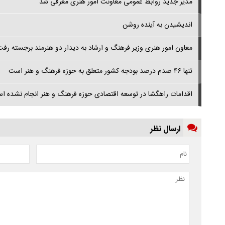
مدیر جدید روابط عمومی معاونت امور هنری معرفی شد
اندیشیدن به آینده روشن
معاون امور هنری وزیر فرهنگ و ارشاد به دیدار دو هنرمند برجسته رفت
تنها ۴۶ صدم درصد بودجه کشور متعلق به حوزه فرهنگ و هنر است
اقدامات راهگشا در توسعه اقتصادی حوزه فرهنگ و هنر انجام نشده ا
ارسال نظر