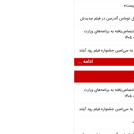
 «پست»
ل توماس ٱندرسن در فیلم جدیدش
تصاص‌یافته به برنامه‌های وزارت
ادامه ...
تصاص‌یافته به برنامه‌های وزارت