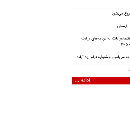
روع می‌شود
تابستان
تصاص‌یافته به برنامه‌های وزارت
ادامه ...