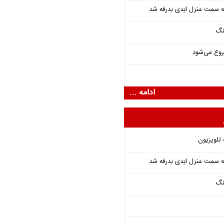
 به سمت منزل ابدی بدرقه شد
نگ
روع می‌شود
ادامه ...
 تلویزیون
 به سمت منزل ابدی بدرقه شد
نگ