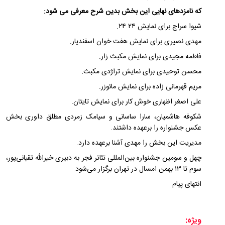
که نامزدهای نهایی این بخش بدین شرح معرفی می شود:
شیوا سراج برای نمایش ۲۴ ۲۴.
مهدی نصیری برای نمایش هفت خوان اسفندیار.
فاطمه مجیدی برای نمایش مکبث زار.
محسن توحیدی برای نمایش تراژدی مکبث.
مریم قهرمانی زاده برای نمایش مائوزر.
علی اصغر اظهاری خوش کار برای نمایش تایتان.
شکوفه هاشمیان، سارا ساسانی و سیامک زمردی مطلق داوری بخش
عکس جشنواره را برعهده داشتند.
مدیریت این بخش را مهدی آشنا برعهده دارد.
چهل و سومین جشنواره بین‌المللی تئاتر فجر به دبیری خیرالله تقیانی‌پور،
سوم تا ۱۳ بهمن امسال در تهران برگزار می‌شود.
انتهای پیام
ویژه: