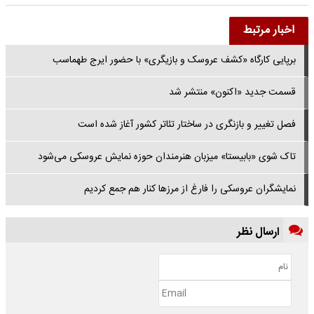
اخبار مرتبط
برپایی کارگاه «کشف عروسک و بازیگری» با حضور ایرج طهماسب
قسمت جدید «اکنون» منتشر شد
فصل تغییر و بازنگری در ساختار تئاتر کشور آغاز شده است
تاک شوی «بابیستا» میزبان هنرمندان حوزه نمایش عروسکی می‌شود
نمایشگران عروسکی را فارغ از مرزها کنار هم جمع کردیم
ارسال نظر