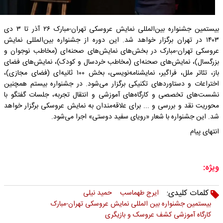
بیستمین جشنواره بین‌المللی نمایش عروسکی تهران-مبارک ۲۶ آذر تا ۳ دی
۱۴۰۳ در تهران برگزار خواهد شد. این دوره‌ از جشنواره‌ بین‌المللی نمایش‌
عروسکی تهران-مبارک در بخش‌های نمایش‌های صحنه‌ای (مخاطب نوجوان و
بزرگسال)، نمایش‌های صحنه‌ای (مخاطب خردسال و کودک)، نمایش‌های فضای
باز، تئاتر ملل، فراگیر، نمایشنامه‌نویسی، بخش ۱۰۰ ثانیه‌ای (فضای مجازی)،
اختراعات و دستاوردهای تکنیکی برگزار می‌شود. در جشنواره بیستم همچنین
نشست‌های تخصصی و کارگاه‌های آموزشی و انتقال تجربه، جلسات گفتگو با
محوریت نقد و بررسی و ... برای علاقه‌مندان به نمایش عروسکی برگزار خواهد
شد. این جشنواره با شعار «رویای سفید دوستی» اجرا می‌شود.
انتهای پیام
ویژه:
کلمات کلیدی:
ایرج طهماسب
حمید نیلی
بیستمین جشنواره بین المللی نمایش عروسکی تهران-مبارک
کارگاه آموزشی کشف عروسک و بازیگری