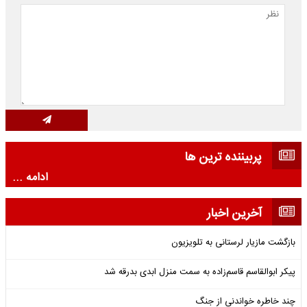
پربیننده ترین ها
ادامه ...
آخرین اخبار
بازگشت مازیار لرستانی به تلویزیون
پیکر ابوالقاسم قاسم‌زاده به سمت منزل ابدی بدرقه شد
چند خاطره خواندنی از جنگ