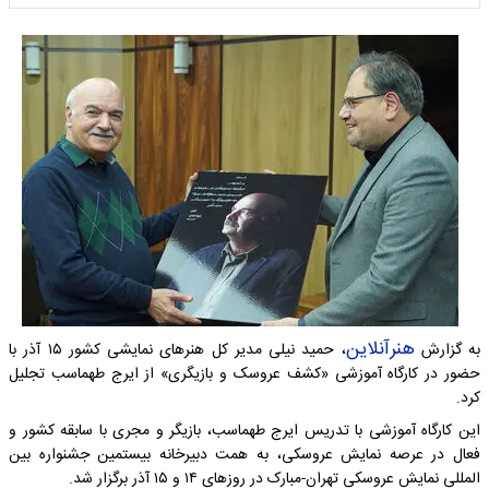
هنرآنلاین
به گزارش
، حمید نیلی مدیر کل هنرهای نمایشی کشور ۱۵ آذر با
حضور در کارگاه آموزشی «کشف عروسک و بازیگری» از ایرج طهماسب تجلیل
کرد.
این کارگاه آموزشی با تدریس ایرج طهماسب، بازیگر و مجری با سابقه کشور و
فعال در عرصه نمایش عروسکی، به همت دبیرخانه بیستمین جشنواره بین
المللی نمایش عروسکی تهران-مبارک در روزهای ۱۴ و ۱۵ آذر برگزار شد.