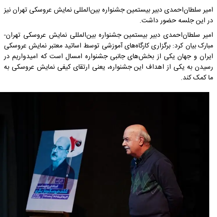
امیر سلطان‌احمدی دبیر بیستمین جشنواره بین‌المللی نمایش عروسکی تهران نیز
در این جلسه حضور داشت.
امیر سلطان‌احمدی دبیر بیستمین جشنواره بین‌المللی نمایش عروسکی تهران-
مبارک بیان کرد: برگزاری کارگاه‌های آموزشی توسط اساتید معتبر نمایش عروسکی
ایران و جهان یکی از بخش‌های جانبی جشنواره امسال است که امیدواریم در
رسیدن به یکی از اهداف این جشنواره، یعنی ارتقای کیفی نمایش عروسکی به
ما کمک کند.