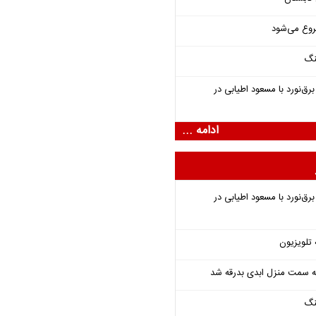
روع می‌شود
نگ
‌نورد با مسعود اطیابی در
ادامه ...
‌نورد با مسعود اطیابی در
 تلویزیون
 به سمت منزل ابدی بدرقه شد
نگ