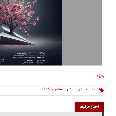
ویژه:
کلمات کلیدی:
تئاتر
ساکورای کاغذی
اخبار مرتبط