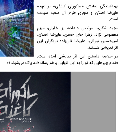
تهیه‌کنندگی نمایش «ساکورای کاغذی» بر عهده
علیرضا اصلان و مجری طرح آن سعید سیادت
است.
مجید شکری، مرتضی دلداده، رزا خلیلی، مریم
معصومی نژاد، زهرا حاج حسن، علیرضا اصلان،
امیرحسین نورانی، علیرضا قلی‌زاده بازیگران این
اثر نمایشی هستند.
در خلاصه داستان این اثر نمایشی آمده است:
«تمام چیزهایی که تو را به این تنهایی و غم رسانده‌اند پاک می‌شوند؟»