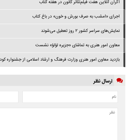
اکران آنلاین هفت فیلم‌تئاتر کانون در هفته کتاب
اجرای «امشب به صرف بورش و خون» در باغ کتاب
نمایش‌های سراسر کشور ۲ روز تعطیل می‌شوند
معاون امور هنری به تماشای «جزیره لؤلؤ» نشست
بازدید معاون امور هنری وزارت فرهنگ و ارشاد اسلامی از جشنواره کو
ارسال نظر