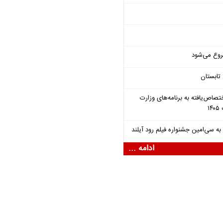
روع می‌شود
تابستان
تصاص‌یافته به برنامه‌های وزارت
ادامه ...