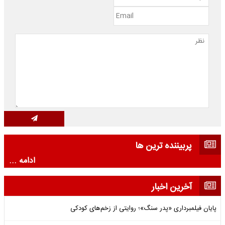
پربیننده ترین ها
ادامه ...
آخرین اخبار
پایان فیلمبرداری «پدر سنگ»؛ روایتی از زخم‌های کودکی