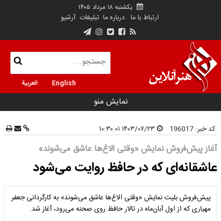
یکشنبه ۱۸ مرداد ۱۴۰۵
ارتباط با ما
درباره ما
تبلیغات
آرشیو
English
العربية
نمایش منو
کد خبر:
196017
۱۴۰۳/۰۷/۲۳ ۱۰:۳۰:۰۱
آغاز پیش‌فروش نمایش «وقتی الاغ‌ها عاشق می‌شوند»
عاشقانه‌ای که در حافظ روایت می‌شود
پیش‌فروش بلیت نمایش «وقتی الاغ‌ها عاشق می‌شوند» به کارگردانی جعفر
مهیاری که از اول آبان‌ماه در تالار حافظ روی صحنه می‌رود، آغاز شد.