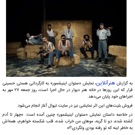
هنرآنلاین
به گزارش
، نمایش «ستوان اینیشمور» به کارگردانی هستی حسینی
قرار که این روزها در خانه هنر دیوار در حال اجرا است، روز جمعه ۲۷ مهر به
اجراهای خود پایان می‌دهد.
فروش بلیت‌های این اثر نمایشی نیز در سایت تیوال آغاز انجام می‌شود.
در خلاصه داستان نمایش «ستوان اینیشمور» چنین آمده است: «چهار تا آدم
کشته شده، دو تا گربه، موهای من خراب شده، قلب شکسته خواهرم، همه‌اش
به خاطر اینه که تو رفته بودی ولگردی؟!»