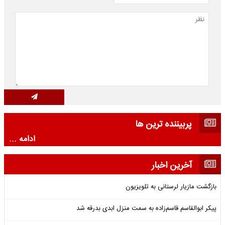
پربیننده ترین ها
ادامه ...
آخرین اخبار
بازگشت مازیار لرستانی به تلویزیون
پیکر ابوالقاسم قاسم‌زاده به سمت منزل ابدی بدرقه شد