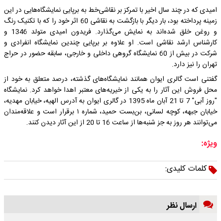
امیدی که در چند سال اخیر با تمرکز بر نقاشی‌خط به برپایی نمایشگاه‌هایی در این
زمینه پرداخته بود، بار دیگر با بازگشت به نقاشی 60 اثر خود را که با تکنیک رنگ
و روغن خلق شده‌اند به نمایش می‌گذارد. فریدون امیدی متولد 1346 و
کارشناس ارشد نقاشی است. او علاوه بر برپایی چندین نمایشگاه انفرادی و
شرکت در بیش از 60 نمایشگاه گروهی داخلی و خارجی، سابقه حضور در حراج
تهران را نیز دارد.
گفتنی است گالری ایوان همانند نمایشگاه‌های گذشته، درصد متعلق به خود از
محل فروش این آثار را به یکی از خیریه‌های معتبر اهدا خواهد کرد. نمایشگاه
"روز آبی" 7 تا 21 آبان ماه 1395 در گالری ایوان به آدرس الهیه، خیابان مهدیه،
خیابان جبهه، کوچه لسانی، بن‌بست حمید، شماره ۱ برقرار است و علاقه‌مندان
می‌توانند هر روز به جز شنبه‌ها از ساعت 16 تا 20 از این آثار دیدن کنند.
ویژه:
کلمات کلیدی:
ارسال نظر