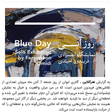
به گزارش
هنرآنلاین
، گالری ایوان از روز جمعه 7 آبان ماه میزبان تعدادی از
نقاشی‌های فریدون امیدی است که در مرز میان واقعیت و خیال به نمایش
چشم‌اندازی مسخ شده می‌پردازد که اجزای آن دچار سانحه یا تغییر آنی شده‌ و
لحظه‌ای دیگر از دید ما ناپدید خواهند شد. در بخشی دیگر از آثار این مجموعه،
هنرمند به نمایش مکان‌هایی پرداخته که حالتی یادمان‌گونه دارد و لحظه‌ای را که
از حرکت بازایستاده است ثبت می‌کند.