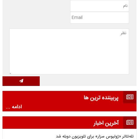
پربیننده ترین ها
ادامه ...
آخرین اخبار
تله‌تئاتر «ژولیوس سزار» برای تلویزیون دوبله شد