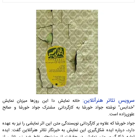
سرویس تئاتر هنرآنلاین:
خانه نمایش دا این روزها میزبان نمایش
"خدابس" نوشته جواد خورشا به کارگردانی مشترک جواد خورشا و صالح
علوی‌زاده است.
جواد خورشا که علاوه بر کارگردانی نویسندگی متن این اثر نمایشی را نیز به عهده
دارد، درباره ایده شکل‌گیری این نمایش به خبرنگار تئاتر هنرآنلاین گفت: ایده