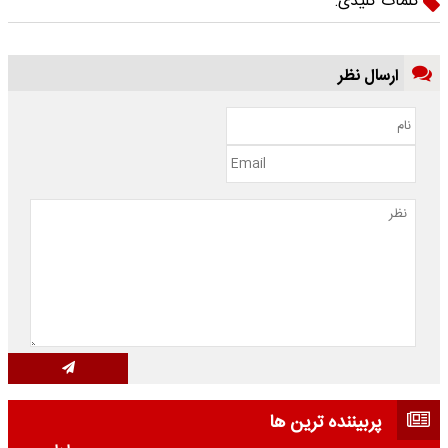
کلمات کلیدی:
ارسال نظر
پربیننده ترین ها