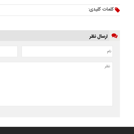
کلمات کلیدی:
ارسال نظر